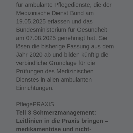
für ambulante Pflegedienste, die der
Medizinische Dienst Bund am
19.05.2025 erlassen und das
Bundesministerium für Gesundheit
am 07.08.2025 genehmigt hat. Sie
lösen die bisherige Fassung aus dem
Jahr 2020 ab und bilden künftig die
verbindliche Grundlage für die
Prüfungen des Medizinischen
Dienstes in allen ambulanten
Einrichtungen.
PflegePRAXIS
Teil 3 Schmerzmanagement:
Leitlinien in die Praxis bringen –
medikamentöse und nicht-