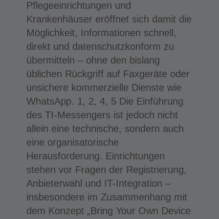
Pflegeeinrichtungen und
Krankenhäuser eröffnet sich damit die
Möglichkeit, Informationen schnell,
direkt und datenschutzkonform zu
übermitteln – ohne den bislang
üblichen Rückgriff auf Faxgeräte oder
unsichere kommerzielle Dienste wie
WhatsApp. 1, 2, 4, 5 Die Einführung
des TI-Messengers ist jedoch nicht
allein eine technische, sondern auch
eine organisatorische
Herausforderung. Einrichtungen
stehen vor Fragen der Registrierung,
Anbieterwahl und IT-Integration –
insbesondere im Zusammenhang mit
dem Konzept „Bring Your Own Device