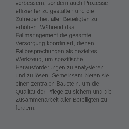
verbessern, sondern auch Prozesse
effizienter zu gestalten und die
Zufriedenheit aller Beteiligten zu
erhöhen. Während das
Fallmanagement die gesamte
Versorgung koordiniert, dienen
Fallbesprechungen als gezieltes
Werkzeug, um spezifische
Herausforderungen zu analysieren
und zu lösen. Gemeinsam bieten sie
einen zentralen Baustein, um die
Qualität der Pflege zu sichern und die
Zusammenarbeit aller Beteiligten zu
fördern.