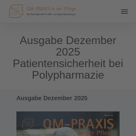
Ausgabe Dezember
2025
Patientensicherheit bei
Polypharmazie
Ausgabe Dezember 2025