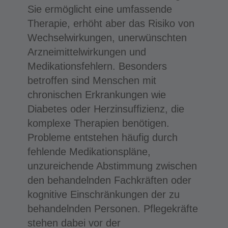
Sie ermöglicht eine umfassende
Therapie, erhöht aber das Risiko von
Wechselwirkungen, unerwünschten
Arzneimittelwirkungen und
Medikationsfehlern. Besonders
betroffen sind Menschen mit
chronischen Erkrankungen wie
Diabetes oder Herzinsuffizienz, die
komplexe Therapien benötigen.
Probleme entstehen häufig durch
fehlende Medikationspläne,
unzureichende Abstimmung zwischen
den behandelnden Fachkräften oder
kognitive Einschränkungen der zu
behandelnden Personen. Pflegekräfte
stehen dabei vor der