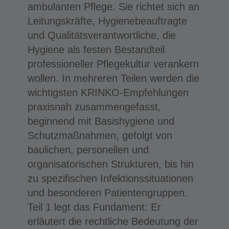
ambulanten Pflege. Sie richtet sich an
Leitungskräfte, Hygienebeauftragte
und Qualitätsverantwortliche, die
Hygiene als festen Bestandteil
professioneller Pflegekultur verankern
wollen. In mehreren Teilen werden die
wichtigsten KRINKO-Empfehlungen
praxisnah zusammengefasst,
beginnend mit Basishygiene und
Schutzmaßnahmen, gefolgt von
baulichen, personellen und
organisatorischen Strukturen, bis hin
zu spezifischen Infektionssituationen
und besonderen Patientengruppen.
Teil 1 legt das Fundament: Er
erläutert die rechtliche Bedeutung der