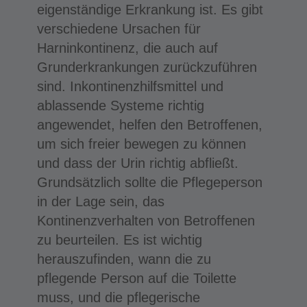
eigenständige Erkrankung ist. Es gibt
verschiedene Ursachen für
Harninkontinenz, die auch auf
Grunderkrankungen zurückzuführen
sind. Inkontinenzhilfsmittel und
ablassende Systeme richtig
angewendet, helfen den Betroffenen,
um sich freier bewegen zu können
und dass der Urin richtig abfließt.
Grundsätzlich sollte die Pflegeperson
in der Lage sein, das
Kontinenzverhalten von Betroffenen
zu beurteilen. Es ist wichtig
herauszufinden, wann die zu
pflegende Person auf die Toilette
muss, und die pflegerische