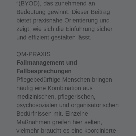
“(BYOD), das zunehmend an
Bedeutung gewinnt. Dieser Beitrag
bietet praxisnahe Orientierung und
zeigt, wie sich die Einführung sicher
und effizient gestalten lässt.
QM-PRAXIS
Fallmanagement und
Fallbesprechungen
Pflegebedürftige Menschen bringen
häufig eine Kombination aus
medizinischen, pflegerischen,
psychosozialen und organisatorischen
Bedürfnissen mit. Einzelne
Maßnahmen greifen hier selten,
vielmehr braucht es eine koordinierte