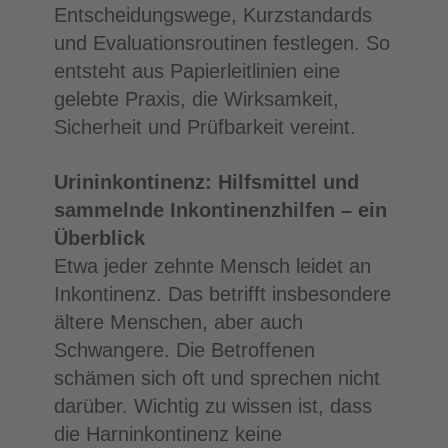
Entscheidungswege, Kurzstandards
und Evaluationsroutinen festlegen. So
entsteht aus Papierleitlinien eine
gelebte Praxis, die Wirksamkeit,
Sicherheit und Prüfbarkeit vereint.
Urininkontinenz: Hilfsmittel und
sammelnde Inkontinenzhilfen – ein
Überblick
Etwa jeder zehnte Mensch leidet an
Inkontinenz. Das betrifft insbesondere
ältere Menschen, aber auch
Schwangere. Die Betroffenen
schämen sich oft und sprechen nicht
darüber. Wichtig zu wissen ist, dass
die Harninkontinenz keine