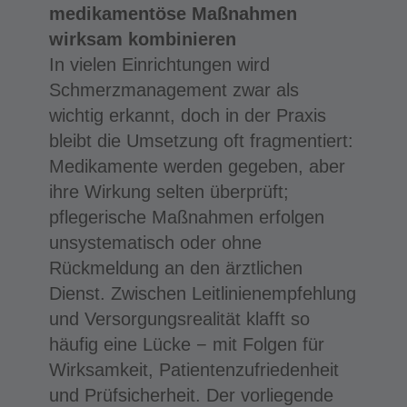
medikamentöse Maßnahmen
wirksam kombinieren
In vielen Einrichtungen wird
Schmerzmanagement zwar als
wichtig erkannt, doch in der Praxis
bleibt die Umsetzung oft fragmentiert:
Medikamente werden gegeben, aber
ihre Wirkung selten überprüft;
pflegerische Maßnahmen erfolgen
unsystematisch oder ohne
Rückmeldung an den ärztlichen
Dienst. Zwischen Leitlinienempfehlung
und Versorgungsrealität klafft so
häufig eine Lücke − mit Folgen für
Wirksamkeit, Patientenzufriedenheit
und Prüfsicherheit. Der vorliegende