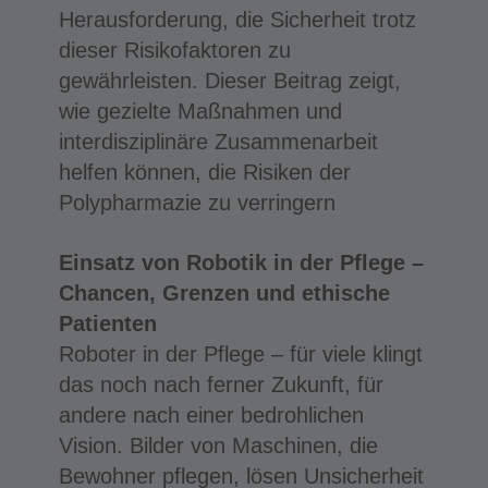
Herausforderung, die Sicherheit trotz
dieser Risikofaktoren zu
gewährleisten. Dieser Beitrag zeigt,
wie gezielte Maßnahmen und
interdisziplinäre Zusammenarbeit
helfen können, die Risiken der
Polypharmazie zu verringern
Einsatz von Robotik in der Pflege –
Chancen, Grenzen und ethische
Patienten
Roboter in der Pflege – für viele klingt
das noch nach ferner Zukunft, für
andere nach einer bedrohlichen
Vision. Bilder von Maschinen, die
Bewohner pflegen, lösen Unsicherheit