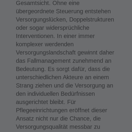
Gesamtsicht. Ohne eine
übergeordnete Steuerung entstehen
Versorgungslücken, Doppelstrukturen
oder sogar widersprüchliche
Interventionen. In einer immer
komplexer werdenden
Versorgungslandschaft gewinnt daher
das Fallmanagement zunehmend an
Bedeutung. Es sorgt dafür, dass die
unterschiedlichen Akteure an einem
Strang ziehen und die Versorgung an
den individuellen Bedürfnissen
ausgerichtet bleibt. Für
Pflegeeinrichtungen eröffnet dieser
Ansatz nicht nur die Chance, die
Versorgungsqualität messbar zu