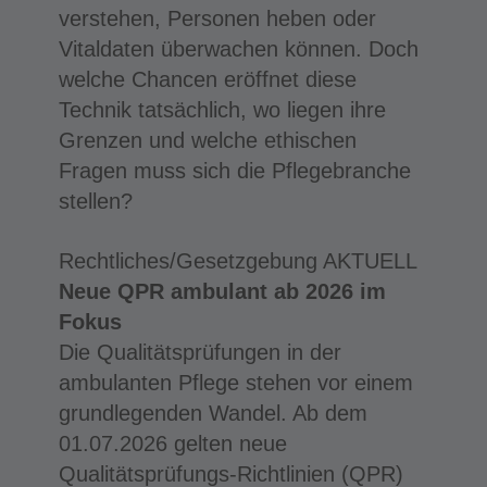
verstehen, Personen heben oder
Vitaldaten überwachen können. Doch
welche Chancen eröffnet diese
Technik tatsächlich, wo liegen ihre
Grenzen und welche ethischen
Fragen muss sich die Pflegebranche
stellen?
Rechtliches/Gesetzgebung AKTUELL
Neue QPR ambulant ab 2026 im
Fokus
Die Qualitätsprüfungen in der
ambulanten Pflege stehen vor einem
grundlegenden Wandel. Ab dem
01.07.2026 gelten neue
Qualitätsprüfungs-Richtlinien (QPR)