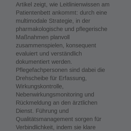
Artikel zeigt, wie Leitlinienwissen am
Patientenbett ankommt: durch eine
multimodale Strategie, in der
pharmakologische und pflegerische
Maßnahmen planvoll
zusammenspielen, konsequent
evaluiert und verständlich
dokumentiert werden.
Pflegefachpersonen sind dabei die
Drehscheibe für Erfassung,
Wirkungskontrolle,
Nebenwirkungsmonitoring und
Rückmeldung an den ärztlichen
Dienst. Führung und
Qualitätsmanagement sorgen für
Verbindlichkeit, indem sie klare