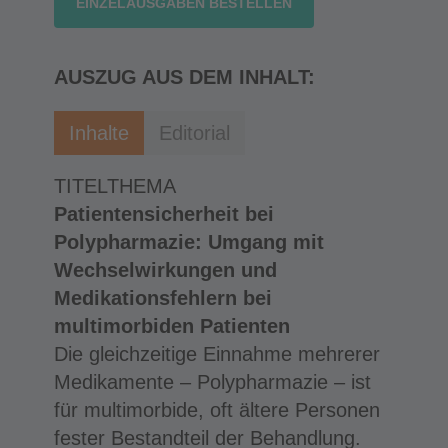
EINZELAUSGABEN BESTELLEN
AUSZUG AUS DEM INHALT:
Inhalte
Editorial
TITELTHEMA
Patientensicherheit bei
Polypharmazie: Umgang mit
Wechselwirkungen und
Medikationsfehlern bei
multimorbiden Patienten
Die gleichzeitige Einnahme mehrerer
Medikamente – Polypharmazie – ist
für multimorbide, oft ältere Personen
fester Bestandteil der Behandlung.