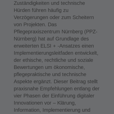
Zuständigkeiten und technische
Hürden führen häufig zu
Verzögerungen oder zum Scheitern
von Projekten. Das
Pflegepraxiszentrum Nürnberg (PPZ-
Nürnberg) hat auf Grundlage des
erweiterten ELSI + -Ansatzes einen
Implementierungsleitfaden entwickelt,
der ethische, rechtliche und soziale
Bewertungen um ökonomische,
pflegepraktische und technische
Aspekte ergänzt. Dieser Beitrag stellt
praxisnahe Empfehlungen entlang der
vier Phasen der Einführung digitaler
Innovationen vor – Klärung,
Information, Implementierung und