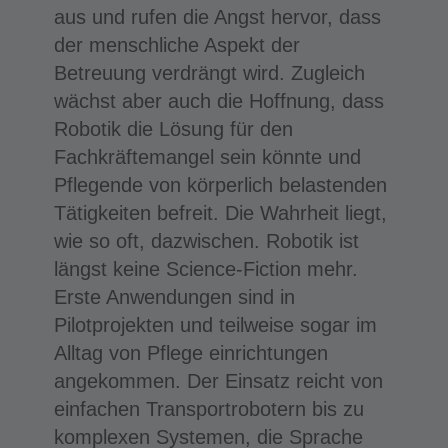
aus und rufen die Angst hervor, dass
der menschliche Aspekt der
Betreuung verdrängt wird. Zugleich
wächst aber auch die Hoffnung, dass
Robotik die Lösung für den
Fachkräftemangel sein könnte und
Pflegende von körperlich belastenden
Tätigkeiten befreit. Die Wahrheit liegt,
wie so oft, dazwischen. Robotik ist
längst keine Science-Fiction mehr.
Erste Anwendungen sind in
Pilotprojekten und teilweise sogar im
Alltag von Pflege einrichtungen
angekommen. Der Einsatz reicht von
einfachen Transportrobotern bis zu
komplexen Systemen, die Sprache