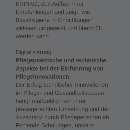
KRINKO, den Aufbau ihrer
Empfehlungen und zeigt, wie
Basishygiene in Einrichtungen
wirksam umgesetzt und überprüft
werden kann.
Digitalisierung
Pflegepraktische und technische
Aspekte bei der Einführung von
Pflegeinnovationen
Der Erfolg technischer Innovationen
im Pflege- und Gesundheitswesen
hängt maßgeblich von ihrer
praxisgerechten Umsetzung und der
Akzeptanz durch Pflegepersonen ab.
Fehlende Schulungen, unklare