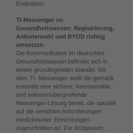
Evaluation.
TI-Messenger im
Gesundheitswesen: Registrierung,
Anbieterwahl und BYOD richtig
umsetzen
Die Kommunikation im deutschen
Gesundheitswesen befindet sich in
einem grundlegenden Wandel. Mit
dem TI- Messenger stellt die gematik
erstmals eine sichere, interoperable
und sektorenübergreifende
Messenger-Lösung bereit, die speziell
auf die sensiblen Anforderungen
medizinischer Einrichtungen
zugeschnitten ist. Für Arztpraxen,