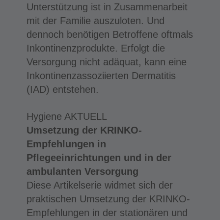
Unterstützung ist in Zusammenarbeit
mit der Familie auszuloten. Und
dennoch benötigen Betroffene oftmals
Inkontinenzprodukte. Erfolgt die
Versorgung nicht adäquat, kann eine
Inkontinenzassoziierten Dermatitis
(IAD) entstehen.
Hygiene AKTUELL
Umsetzung der KRINKO-
Empfehlungen in
Pflegeeinrichtungen und in der
ambulanten Versorgung
Diese Artikelserie widmet sich der
praktischen Umsetzung der KRINKO-
Empfehlungen in der stationären und