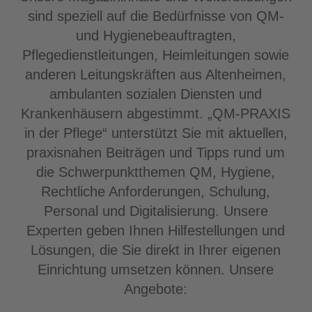
sind speziell auf die Bedürfnisse von QM-
und Hygienebeauftragten,
Pflegedienstleitungen, Heimleitungen sowie
anderen Leitungskräften aus Altenheimen,
ambulanten sozialen Diensten und
Krankenhäusern abgestimmt. „QM-PRAXIS
in der Pflege“ unterstützt Sie mit aktuellen,
praxisnahen Beiträgen und Tipps rund um
die Schwerpunktthemen QM, Hygiene,
Rechtliche Anforderungen, Schulung,
Personal und Digitalisierung. Unsere
Experten geben Ihnen Hilfestellungen und
Lösungen, die Sie direkt in Ihrer eigenen
Einrichtung umsetzen können. Unsere
Angebote: