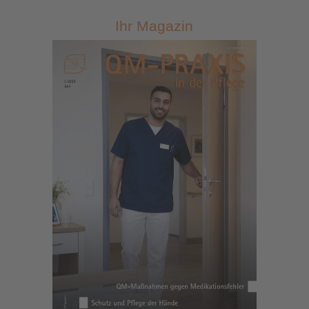
Ihr Magazin