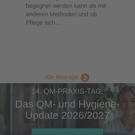
begegnet werden kann als mit
anderen Methoden und ob
Pflege sich…
Alle Beiträge
14. QM-PRAXIS-TAG:
Das QM- und Hygiene-
Update 2026/2027