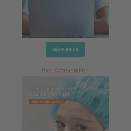
MEHR INFOS
Ihre Arbeitshilfen