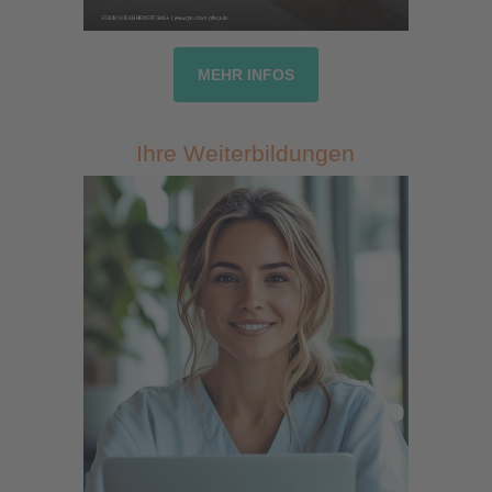
MEHR INFOS
Ihre Weiterbildungen