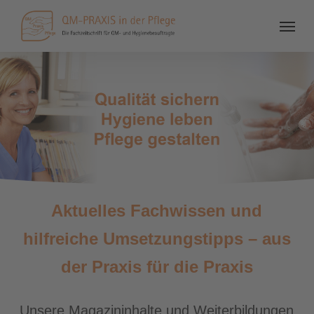
Aktuelles Fachwissen und
hilfreiche Umsetzungstipps – aus
der Praxis für die Praxis
Unsere Magazininhalte und Weiterbildungen