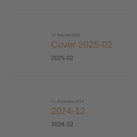
Cover
2025-
19. Februar 2025
02
Cover 2025-02
2025-02
2024-
12
12. Dezember 2024
2024-12
2024-12