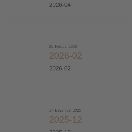
2026-04
2026-
02
25. Februar 2026
2026-02
2026-02
2025-
12
17. Dezember 2025
2025-12