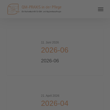
2026-
06
11. Juni 2026
2026-06
2026-06
2026-
04
21. April 2026
2026-04