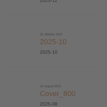
2025-12
2025-
10
29. Oktober 2025
2025-10
2025-10
Cover_800
19. August 2025
Cover_800
2025-08