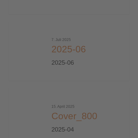
2025-
06
7. Juli 2025
2025-06
2025-06
Cover_800
15. April 2025
Cover_800
2025-04