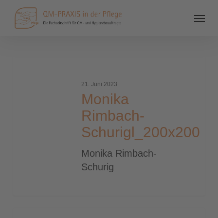
Monika
Rimbach-
21. Juni 2023
Schurigl_200x200
Monika
Rimbach-
Schurigl_200x200
Monika Rimbach-
Schurig
Poschwatta