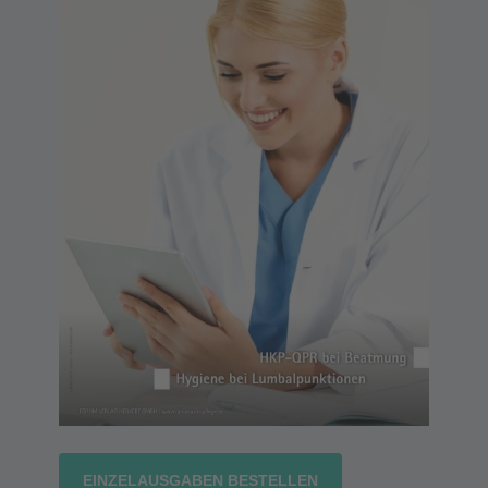
EINZELAUSGABEN BESTELLEN