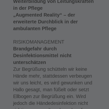
Weiterbildung von Leitungskräften
in der Pflege
„Augmented Reality“ – der
erweiterte Durchblick in der
ambulanten Pflege
RISIKOMANAGEMENT
Brandgefahr durch
Desinfektionsmittel nicht
unterschätzen
Zur Begrüßung schütteln wir keine
Hände mehr, stattdessen verbeugen
wir uns leicht, es wird gewunken und
Hallo gesagt, man füßelt oder setzt
Ellbogen zur Begrüßung ein. Wird
jedoch die Händedesinfektion nicht