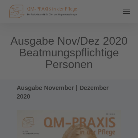
Ausgabe Nov/Dez 2020
Beatmungspflichtige
Personen
Ausgabe November | Dezember
2020