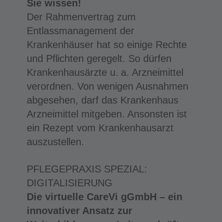
Sie wissen!
Der Rahmenvertrag zum
Entlassmanagement der
Krankenhäuser hat so einige Rechte
und Pflichten geregelt. So dürfen
Krankenhausärzte u. a. Arzneimittel
verordnen. Von wenigen Ausnahmen
abgesehen, darf das Krankenhaus
Arzneimittel mitgeben. Ansonsten ist
ein Rezept vom Krankenhausarzt
auszustellen.
PFLEGEPRAXIS SPEZIAL:
DIGITALISIERUNG
Die virtuelle CareVi gGmbH – ein
innovativer Ansatz zur