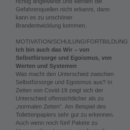
richtig angewandt und werden die
Gefahrenquellen nicht erkannt, dann
kann es zu unschöner
Brandentwicklung kommen.
MOTIVATION/SCHULUNG/FORTBILDUNG
Ich bin auch das Wir – von
Selbstfürsorge und Egoismus, von
Werten und Systemen
Was macht den Unterschied zwischen
Selbstfürsorge und Egoismus aus? In
Zeiten von Covid-19 zeigt sich der
Unterschied offensichtlicher als zu
„normalen Zeiten“. Am Beispiel des
Toilettenpapiers sehr gut zu erkennen.
Auch wenn noch fünf Pakete zu