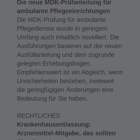
Die neue MDK-Prüfanleitung für
ambulante Pflegeeinrichtungen
Die MDK-Prüfung für ambulante
Pflegedienste wurde in geringem
Umfang auch inhaltlich novelliert. Die
Ausführungen basieren auf der neuen
Ausfüllanleitung und dem zugrunde
gelegten Erhebungsbogen.
Empfehlenswert ist ein Abgleich, wenn
Unsicherheiten bestehen, inwieweit
die geringfügigen Änderungen eine
Bedeutung für Sie haben.
RECHTLICHES
Krankenhausentlassung:
Arzneimittel-Mitgabe, das sollten