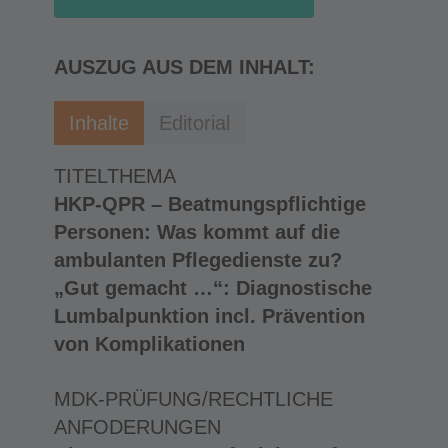
AUSZUG AUS DEM INHALT:
Inhalte
Editorial
TITELTHEMA
HKP-QPR – Beatmungspflichtige
Personen: Was kommt auf die
ambulanten Pflegedienste zu?
„Gut gemacht …“: Diagnostische
Lumbalpunktion incl. Prävention
von Komplikationen
MDK-PRÜFUNG/RECHTLICHE
ANFODERUNGEN