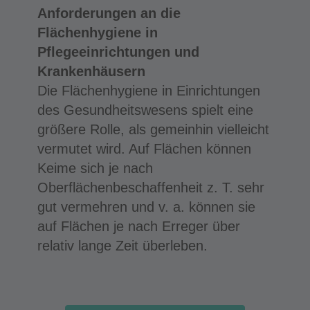
Anforderungen an die
Flächenhygiene in
Pflegeeinrichtungen und
Krankenhäusern
Die Flächenhygiene in Einrichtungen
des Gesundheitswesens spielt eine
größere Rolle, als gemeinhin vielleicht
vermutet wird. Auf Flächen können
Keime sich je nach
Oberflächenbeschaffenheit z. T. sehr
gut vermehren und v. a. können sie
auf Flächen je nach Erreger über
relativ lange Zeit überleben.