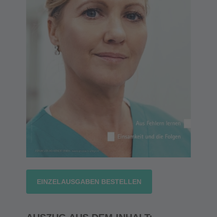
EINZELAUSGABEN BESTELLEN