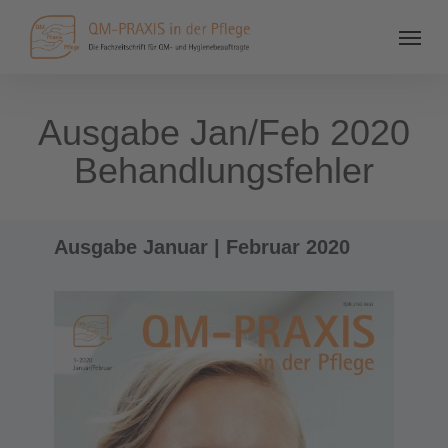
Ausgabe Jan/Feb 2020
Behandlungsfehler
Ausgabe Januar | Februar 2020