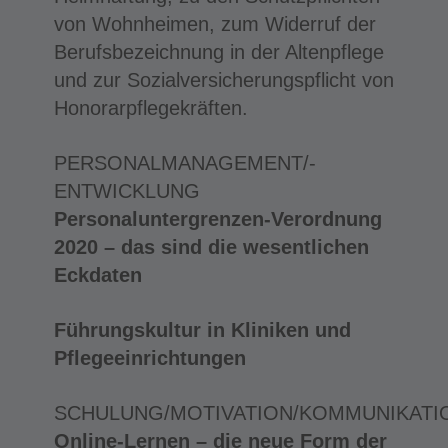
von Wohnheimen, zum Widerruf der
Berufsbezeichnung in der Altenpflege
und zur Sozialversicherungspflicht von
Honorarpflegekräften.
PERSONALMANAGEMENT/-
ENTWICKLUNG
Personaluntergrenzen-Verordnung
2020 – das sind die wesentlichen
Eckdaten
Führungskultur in Kliniken und
Pflegeeinrichtungen
SCHULUNG/MOTIVATION/KOMMUNIKATI
Online-Lernen – die neue Form der