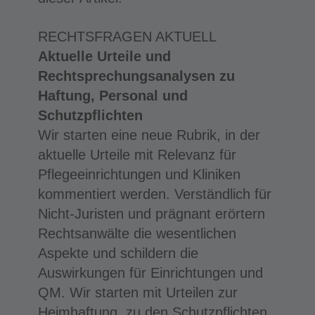
RECHTSFRAGEN AKTUELL
Aktuelle Urteile und
Rechtsprechungsanalysen zu
Haftung, Personal und
Schutzpflichten
Wir starten eine neue Rubrik, in der
aktuelle Urteile mit Relevanz für
Pflegeeinrichtungen und Kliniken
kommentiert werden. Verständlich für
Nicht-Juristen und prägnant erörtern
Rechtsanwälte die wesentlichen
Aspekte und schildern die
Auswirkungen für Einrichtungen und
QM. Wir starten mit Urteilen zur
Heimhaftung, zu den Schutzpflichten