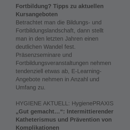
Fortbildung? Tipps zu aktuellen
Kursangeboten
Betrachtet man die Bildungs- und
Fortbildungslandschaft, dann stellt
man in den letzten Jahren einen
deutlichen Wandel fest.
Präsenzseminare und
Fortbildungsveranstaltungen nehmen
tendenziell etwas ab, E‑Learning-
Angebote nehmen in Anzahl und
Umfang zu.
HYGIENE AKTUELL: HygienePRAXIS
„Gut gemacht…“: Intermittierender
Katheterismus und Prävention von
Komplikationen