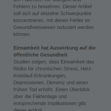
Fehlern zu bewahren. Dieser Artikel
soll sich auf einzelne Schwerpunkte
konzentrieren, mit denen Fehler im
Gesundheitswesen reduziert werden
können.
Einsamkeit hat Auswirkung auf die
öffentliche Gesundheit
Studien zeigen, dass Einsamkeit das
Risiko für chronischen Stress, Herz-
Kreislauf-Erkrankungen,
Depressionen, Demenz und einen
frühen Tod erhöht. Einen Überblick
über die Faktenlage und
entsprechende Implikationen gibt
dieser Artikel.