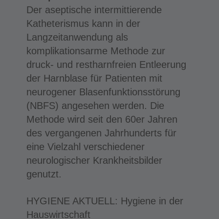
Der aseptische intermittierende
Katheterismus kann in der
Langzeitanwendung als
komplikationsarme Methode zur
druck- und restharnfreien Entleerung
der Harnblase für Patienten mit
neurogener Blasenfunktionsstörung
(NBFS) angesehen werden. Die
Methode wird seit den 60er Jahren
des vergangenen Jahrhunderts für
eine Vielzahl verschiedener
neurologischer Krankheitsbilder
genutzt.
HYGIENE AKTUELL: Hygiene in der
Hauswirtschaft