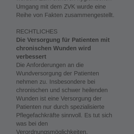
Umgang mit dem ZVK wurde eine
Reihe von Fakten zusammengestellt.
RECHTLICHES
Die Versorgung für Patienten mit
chronischen Wunden wird
verbessert
Die Anforderungen an die
Wundversorgung der Patienten
nehmen zu. Insbesondere bei
chronischen und schwer heilenden
Wunden ist eine Versorgung der
Patienten nur durch spezialisierte
Pflegefachkräfte sinnvoll. Es tut sich
was bei den
Verordnungsmöglichkeiten.