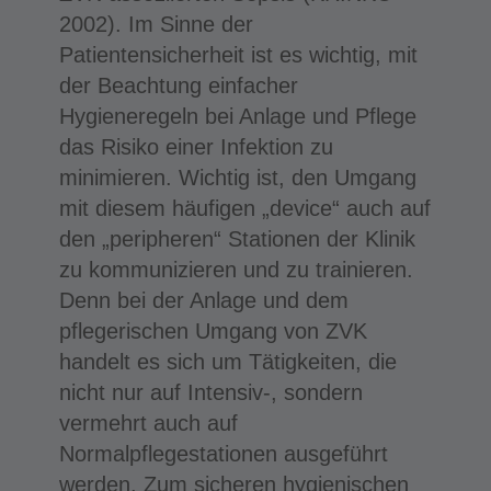
2002). Im Sinne der
Patientensicherheit ist es wichtig, mit
der Beachtung einfacher
Hygieneregeln bei Anlage und Pflege
das Risiko einer Infektion zu
minimieren. Wichtig ist, den Umgang
mit diesem häufigen „device“ auch auf
den „peripheren“ Stationen der Klinik
zu kommunizieren und zu trainieren.
Denn bei der Anlage und dem
pflegerischen Umgang von ZVK
handelt es sich um Tätigkeiten, die
nicht nur auf Intensiv-, sondern
vermehrt auch auf
Normalpflegestationen ausgeführt
werden. Zum sicheren hygienischen