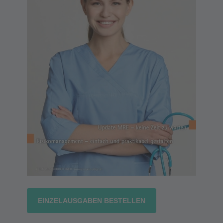
EINZELAUSGABEN BESTELLEN