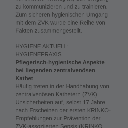
zu kommunizieren und zu trainieren.
Zum sicheren hygienischen Umgang
mit dem ZVK wurde eine Reihe von
Fakten zusammengestellt.
HYGIENE AKTUELL:
HYGIENEPRAXIS
Pflegerisch-hygienische Aspekte
bei liegenden zentralvenösen
Kathet
Häufig treten in der Handhabung von
zentralvenösen Kathetern (ZVK)
Unsicherheiten auf, selbst 17 Jahre
nach Erscheinen der ersten KRINKO-
Empfehlungen zur Prävention der
ZVK-assoziierten Sepsis (KRINKO