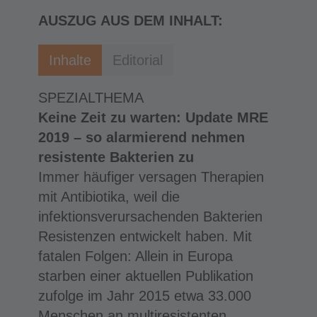
AUSZUG AUS DEM INHALT:
Inhalte
Editorial
SPEZIALTHEMA
Keine Zeit zu warten: Update MRE
2019 – so alarmierend nehmen
resistente Bakterien zu
Immer häufiger versagen Therapien
mit Antibiotika, weil die
infektionsverursachenden Bakterien
Resistenzen entwickelt haben. Mit
fatalen Folgen: Allein in Europa
starben einer aktuellen Publikation
zufolge im Jahr 2015 etwa 33.000
Menschen an multiresistenten