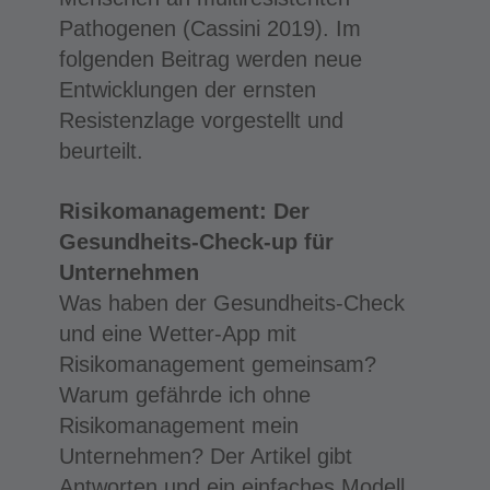
Pathogenen (Cassini 2019). Im
folgenden Beitrag werden neue
Entwicklungen der ernsten
Resistenzlage vorgestellt und
beurteilt.
Risikomanagement: Der
Gesundheits-Check-up für
Unternehmen
Was haben der Gesundheits-Check
und eine Wetter-App mit
Risikomanagement gemeinsam?
Warum gefährde ich ohne
Risikomanagement mein
Unternehmen? Der Artikel gibt
Antworten und ein einfaches Modell