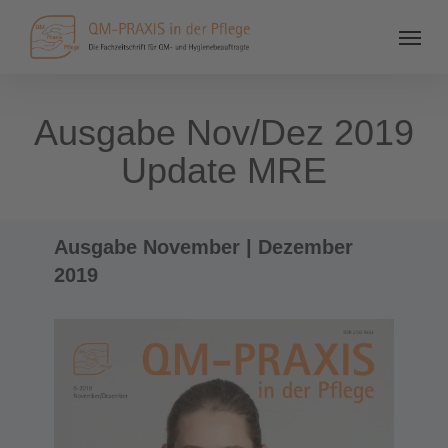
Ausgabe Nov/Dez 2019
Update MRE
Ausgabe November | Dezember
2019