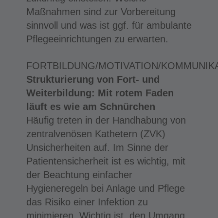
Maßnahmen sind zur Vorbereitung
sinnvoll und was ist ggf. für ambulante
Pflegeeinrichtungen zu erwarten.
FORTBILDUNG/MOTIVATION/KOMMUNIK
Strukturierung von Fort- und
Weiterbildung: Mit rotem Faden
läuft es wie am Schnürchen
Häufig treten in der Handhabung von
zentralvenösen Kathetern (ZVK)
Unsicherheiten auf. Im Sinne der
Patientensicherheit ist es wichtig, mit
der Beachtung einfacher
Hygieneregeln bei Anlage und Pflege
das Risiko einer Infektion zu
minimieren. Wichtig ist, den Umgang