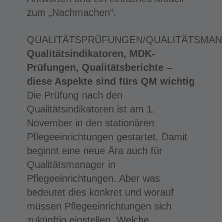
zum „Nachmachen“.
QUALITÄTSPRÜFUNGEN/QUALITÄTSMA
Qualitätsindikatoren, MDK-
Prüfungen, Qualitätsberichte –
diese Aspekte sind fürs QM wichtig
Die Prüfung nach den
Qualitätsindikatoren ist am 1.
November in den stationären
Pflegeeinrichtungen gestartet. Damit
beginnt eine neue Ära auch für
Qualitätsmanager in
Pflegeeinrichtungen. Aber was
bedeutet dies konkret und worauf
müssen Pflegeeinrichtungen sich
zukünftig einstellen. Welche