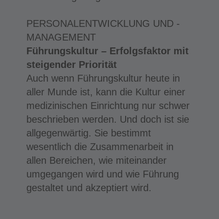
PERSONALENTWICKLUNG UND -
MANAGEMENT
Führungskultur – Erfolgsfaktor mit
steigender Priorität
Auch wenn Führungskultur heute in
aller Munde ist, kann die Kultur einer
medizinischen Einrichtung nur schwer
beschrieben werden. Und doch ist sie
allgegenwärtig. Sie bestimmt
wesentlich die Zusammen­arbeit in
allen Bereichen, wie miteinander
umgegangen wird und wie Führung
gestaltet und akzeptiert wird.