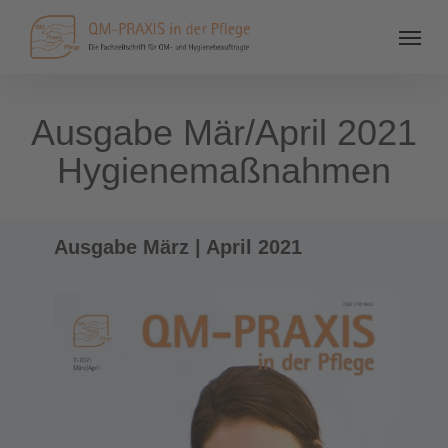
Ausgabe Mär/April 2021
Hygienemaßnahmen
Ausgabe März | April 2021