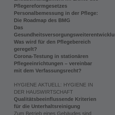
Pflegereformgesetzes
Personalbemessung in der Pflege:
Die Roadmap des BMG
Das
Gesundheitsversorgungsweiterentwicklu
Was wird für den Pflegebereich
geregelt?
Corona-Testung in stationären
Pflegeeinrichtungen – vereinbar
mit dem Verfassungsrecht?
HYGIENE AKTUELL: HYGIENE IN
DER HAUSWIRTSCHAFT
Qualitätsbeeinflussende Kriterien
für die Unterhaltsreinigung
Zum Betrieb eines Gebäudes sind