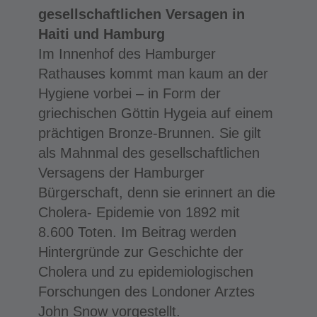
gesellschaftlichen Versagen in
Haiti und Hamburg
Im Innenhof des Hamburger
Rathauses kommt man kaum an der
Hygiene vorbei – in Form der
griechischen Göttin Hygeia auf einem
prächtigen Bronze-Brunnen. Sie gilt
als Mahnmal des gesellschaftlichen
Versagens der Hamburger
Bürgerschaft, denn sie erinnert an die
Cholera- Epidemie von 1892 mit
8.600 Toten. Im Beitrag werden
Hintergründe zur Geschichte der
Cholera und zu epidemiologischen
Forschungen des Londoner Arztes
John Snow vorgestellt.