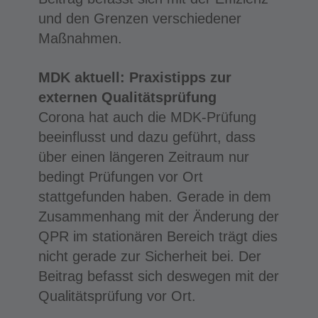
und den Grenzen verschiedener
Maßnahmen.
MDK aktuell: Praxistipps zur
externen Qualitätsprüfung
Corona hat auch die MDK-Prüfung
beeinflusst und dazu geführt, dass
über einen längeren Zeitraum nur
bedingt Prüfungen vor Ort
stattgefunden haben. Gerade in dem
Zusammenhang mit der Änderung der
QPR im stationären Bereich trägt dies
nicht gerade zur Sicherheit bei. Der
Beitrag befasst sich deswegen mit der
Qualitätsprüfung vor Ort.