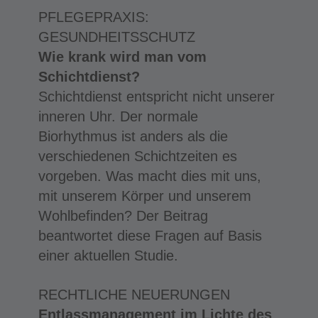
PFLEGEPRAXIS:
GESUNDHEITSSCHUTZ
Wie krank wird man vom
Schichtdienst?
Schichtdienst entspricht nicht unserer
inneren Uhr. Der normale
Biorhythmus ist anders als die
verschiedenen Schichtzeiten es
vorgeben. Was macht dies mit uns,
mit unserem Körper und unserem
Wohlbefinden? Der Beitrag
beantwortet diese Fragen auf Basis
einer aktuellen Studie.
RECHTLICHE NEUERUNGEN
Entlassmanagement im Lichte des