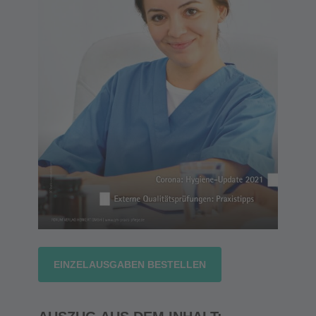
EINZELAUSGABEN BESTELLEN