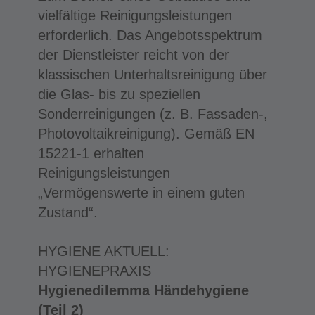
vielfältige Reinigungsleistungen
erforderlich. Das Angebotsspektrum
der Dienstleister reicht von der
klassischen Unterhaltsreinigung über
die Glas- bis zu speziellen
Sonderreinigungen (z. B. Fassaden-,
Photovoltaikreinigung). Gemäß EN
15221-1 erhalten
Reinigungsleistungen
„Vermögenswerte in einem guten
Zustand“.
HYGIENE AKTUELL:
HYGIENEPRAXIS
Hygienedilemma Händehygiene
(Teil 2)