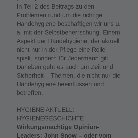
In Teil 2 des Beitrags zu den
Problemen rund um die richtige
Händehygiene beschäftigen wir uns u.
a. mit der Selbstbeherrschung. Einem
Aspekt der Händehygiene, der aktuell
nicht nur in der Pflege eine Rolle
spielt, sondern für Jedermann gilt.
Daneben geht es auch um Zeit und
Sicherheit – Themen, die nicht nur die
Händehygiene beeinflussen und
betreffen.
HYGIENE AKTUELL:
HYGIENEGESCHICHTE
Wirkungsmächtige Opinion-
Leaders: John Snow – oder vom