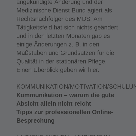
angekündigte Änderung und der
Medizinische Dienst Bund agiert als
Rechtsnachfolger des MDS. Am
Tätigkeitsfeld hat sich nichts geändert
und in den letzten Monaten gab es
einige Änderungen z. B. in den
Maßstäben und Grundsätzen für die
Qualität in der stationären Pflege.
Einen Überblick geben wir hier.
KOMMUNIKATION/MOTIVATION/SCHULU
Kommunikation – warum die gute
Absicht allein nicht reicht
Tipps zur professionellen Online-
Besprechung