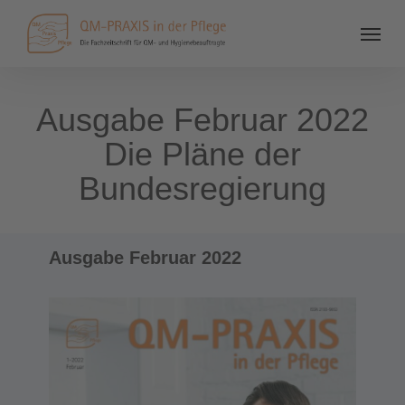
Ausgabe Februar 2022
Die Pläne der
Bundesregierung
Ausgabe Februar 2022