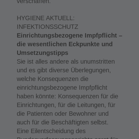
verschaffen.
HYGIENE AKTUELL:
INFEKTIONSSCHUTZ
Einrichtungsbezogene Impfpflicht –
die wesentlichen Eckpunkte und
Umsetzungstipps
Sie ist alles andere als unumstritten
und es gibt diverse Überlegungen,
welche Konsequenzen die
einrichtungsbezogene Impfpflicht
haben könnte: Konsequenzen für die
Einrichtungen, für die Leitungen, für
die Patienten oder Bewohner und
auch für die Beschäftigten selbst.
Eine Eilentscheidung des