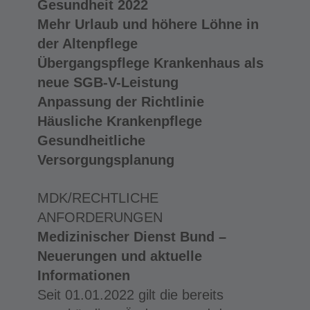
Gesundheit 2022
Mehr Urlaub und höhere Löhne in
der Altenpflege
Übergangspflege Krankenhaus als
neue SGB-V-Leistung
Anpassung der Richtlinie
Häusliche Krankenpflege
Gesundheitliche
Versorgungsplanung
MDK/RECHTLICHE
ANFORDERUNGEN
Medizinischer Dienst Bund –
Neuerungen und aktuelle
Informationen
Seit 01.01.2022 gilt die bereits