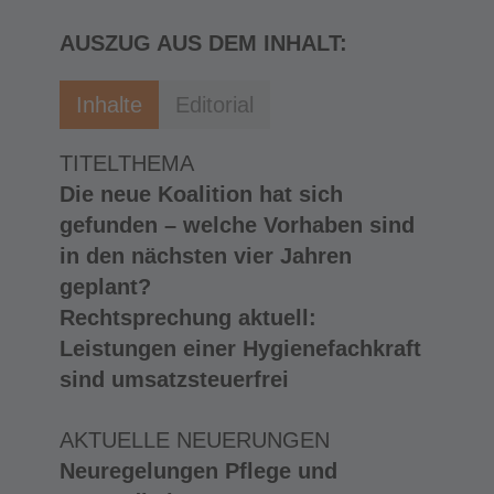
AUSZUG AUS DEM INHALT:
Inhalte
Editorial
TITELTHEMA
Die neue Koalition hat sich
gefunden – welche Vorhaben sind
in den nächsten vier Jahren
geplant?
Rechtsprechung aktuell:
Leistungen einer Hygienefachkraft
sind umsatzsteuerfrei
AKTUELLE NEUERUNGEN
Neuregelungen Pflege und