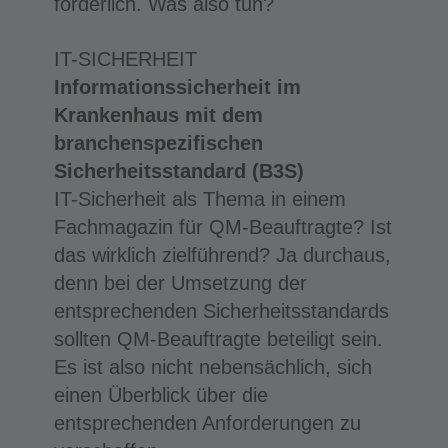
förderlich. Was also tun?
IT-SICHERHEIT
Informationssicherheit im
Krankenhaus mit dem
branchenspezifischen
Sicherheitsstandard (B3S)
IT-Sicherheit als Thema in einem
Fachmagazin für QM-Beauftragte? Ist
das wirklich zielführend? Ja durchaus,
denn bei der Umsetzung der
entsprechenden Sicherheitsstandards
sollten QM-Beauftragte beteiligt sein.
Es ist also nicht nebensächlich, sich
einen Überblick über die
entsprechenden Anforderungen zu