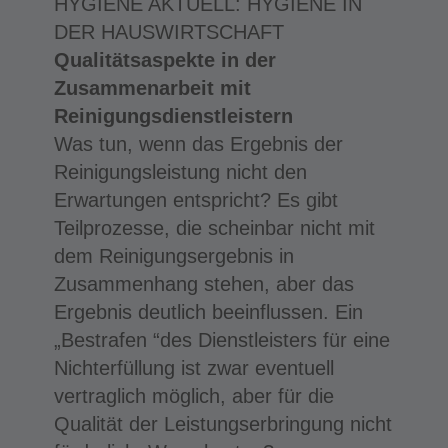
HYGIENE AKTUELL: HYGIENE IN
DER HAUSWIRTSCHAFT
Qualitätsaspekte in der
Zusammenarbeit mit
Reinigungsdienstleistern
Was tun, wenn das Ergebnis der
Reinigungsleistung nicht den
Erwartungen entspricht? Es gibt
Teilprozesse, die scheinbar nicht mit
dem Reinigungsergebnis in
Zusammenhang stehen, aber das
Ergebnis deutlich beeinflussen. Ein
„Bestrafen “des Dienstleisters für eine
Nichterfüllung ist zwar eventuell
vertraglich möglich, aber für die
Qualität der Leistungserbringung nicht