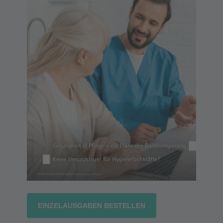
EINZELAUSGABEN BESTELLEN