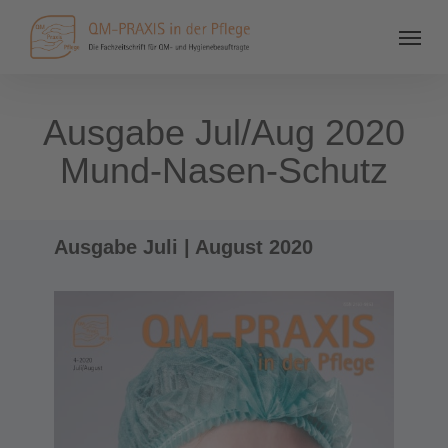
Ausgabe Jul/Aug 2020
Mund-Nasen-Schutz
Ausgabe Juli | August 2020