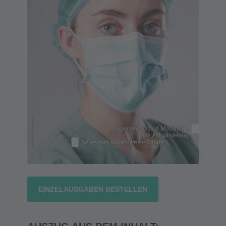
EINZELAUSGABEN BESTELLEN