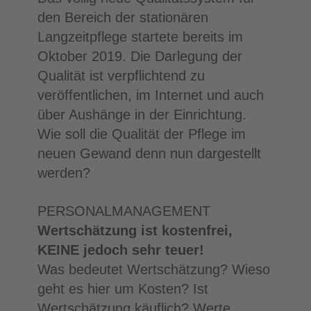
den Bereich der stationären
Langzeitpflege startete bereits im
Oktober 2019. Die Darlegung der
Qualität ist verpflichtend zu
veröffentlichen, im Internet und auch
über Aushänge in der Einrichtung.
Wie soll die Qualität der Pflege im
neuen Gewand denn nun dargestellt
werden?
PERSONALMANAGEMENT
Wertschätzung ist kostenfrei,
KEINE jedoch sehr teuer!
Was bedeutet Wertschätzung? Wieso
geht es hier um Kosten? Ist
Wertschätzung käuflich? Werte