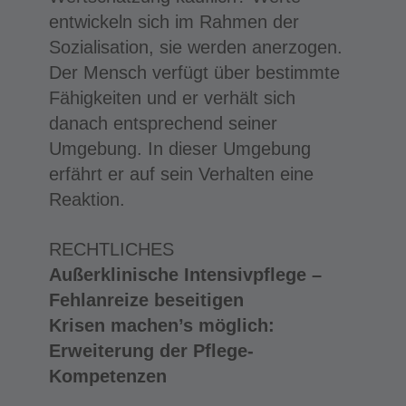
entwickeln sich im Rahmen der
Sozialisation, sie werden anerzogen.
Der Mensch verfügt über bestimmte
Fähigkeiten und er verhält sich
danach entsprechend seiner
Umgebung. In dieser Umgebung
erfährt er auf sein Verhalten eine
Reaktion.
RECHTLICHES
Außerklinische Intensivpflege –
Fehlanreize beseitigen
Krisen machen’s möglich:
Erweiterung der Pflege-
Kompetenzen