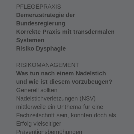
PFLEGEPRAXIS
Demenzstrategie der
Bundesregierung
Korrekte Praxis mit transdermalen
Systemen
Risiko Dysphagie
RISIKOMANAGEMENT
Was tun nach einem Nadelstich
und wie ist diesem vorzubeugen?
Generell sollten
Nadelstichverletzungen (NSV)
mittlerweile ein Unthema für eine
Fachzeitschrift sein, konnten doch als
Erfolg vielseitiger
Präventionsbemühungen