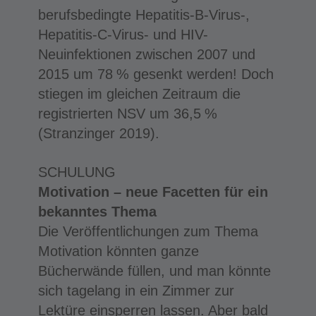
berufsbedingte Hepatitis-B-Virus-,
Hepatitis-C-Virus- und HIV-
Neuinfektionen zwischen 2007 und
2015 um 78 % gesenkt werden! Doch
stiegen im gleichen Zeitraum die
registrierten NSV um 36,5 %
(Stranzinger 2019).
SCHULUNG
Motivation – neue Facetten für ein
bekanntes Thema
Die Veröffentlichungen zum Thema
Motivation könnten ganze
Bücherwände füllen, und man könnte
sich tagelang in ein Zimmer zur
Lektüre einsperren lassen. Aber bald