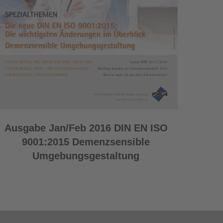
Ausgabe Jan/Feb 2016 DIN EN ISO
9001:2015 Demenzsensible
Umgebungsgestaltung