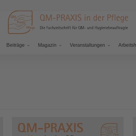
Beiträge
Magazin
Veranstaltungen
Arbeitsh