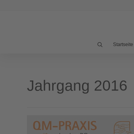
Startseite
Jahrgang 2016