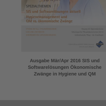
Ausgabe Mär/Apr 2016 SIS und
Softwarelösungen Ökonomische
Zwänge in Hygiene und QM