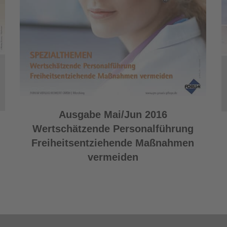
Ausgabe Mai/Jun 2016
Wertschätzende Personalführung
Freiheitsentziehende Maßnahmen
vermeiden